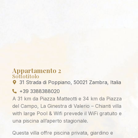
Appartamento 2
Sottotitolo
31 Strada di Poppiano, 50021 Zambra, Italia
+39 3388388020
A 31 km da Piazza Matteotti e 34 km da Piazza
del Campo, La Ginestra di Valerio – Chianti villa
with large Pool & Wifi prevede il WiFi gratuito e
una piscina all’aperto stagionale.
Questa villa offre piscina privata, giardino e