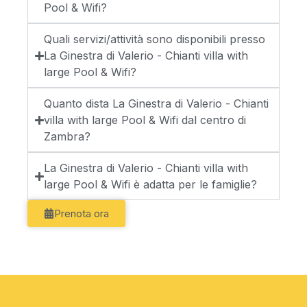
Pool & Wifi?
Quali servizi/attività sono disponibili presso
La Ginestra di Valerio - Chianti villa with
large Pool & Wifi?
Quanto dista La Ginestra di Valerio - Chianti
villa with large Pool & Wifi dal centro di
Zambra?
La Ginestra di Valerio - Chianti villa with
large Pool & Wifi è adatta per le famiglie?
Prenota ora