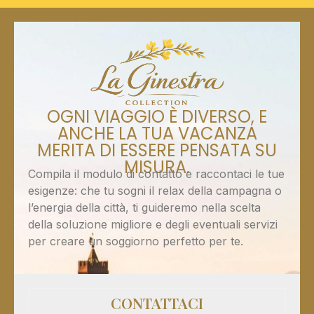
OGNI VIAGGIO È DIVERSO, E
ANCHE LA TUA VACANZA
MERITA DI ESSERE PENSATA SU
MISURA.
Compila il modulo di contatto e raccontaci le tue
esigenze: che tu sogni il relax della campagna o
l’energia della città, ti guideremo nella scelta
della soluzione migliore e degli eventuali servizi
per creare un soggiorno perfetto per te.
CONTATTACI