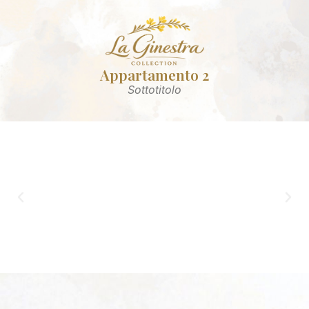
Appartamento 2
Sottotitolo