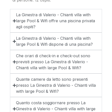
La Ginestra di Valerio - Chianti villa with
large Pool & Wifi offre una piscina privata
agli ospiti?
La Ginestra di Valerio - Chianti villa with
large Pool & Wifi dispone di una piscina?
Che orari di check-in e check-out sono
previsti presso La Ginestra di Valerio -
Chianti villa with large Pool & Wifi?
Quante camere da letto sono presenti
presso La Ginestra di Valerio - Chianti villa
with large Pool & Wifi?
Quanto costa soggiornare presso La
Ginestra di Valerio - Chianti villa with large