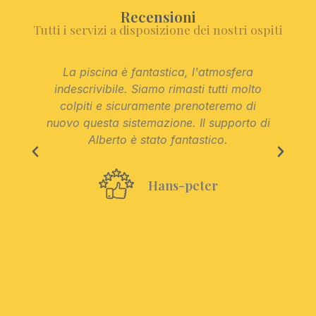
Recensioni
Tutti i servizi a disposizione dei nostri ospiti
La piscina è fantastica, l'atmosfera
indescrivibile. Siamo rimasti tutti molto
colpiti e sicuramente prenoteremo di
nuovo questa sistemazione. Il supporto di
Alberto è stato fantastico.
Hans-peter