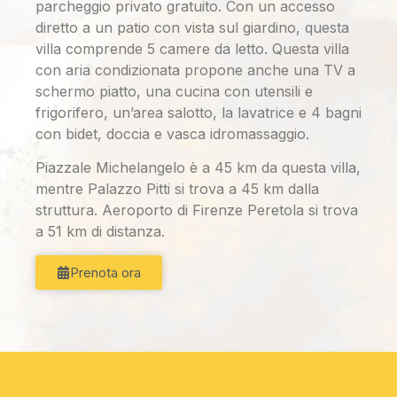
parcheggio privato gratuito. Con un accesso
diretto a un patio con vista sul giardino, questa
villa comprende 5 camere da letto. Questa villa
con aria condizionata propone anche una TV a
schermo piatto, una cucina con utensili e
frigorifero, un’area salotto, la lavatrice e 4 bagni
con bidet, doccia e vasca idromassaggio.
Piazzale Michelangelo è a 45 km da questa villa,
mentre Palazzo Pitti si trova a 45 km dalla
struttura. Aeroporto di Firenze Peretola si trova
a 51 km di distanza.
Prenota ora