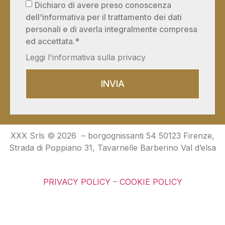
Dichiaro di avere preso conoscenza
dell'informativa per il trattamento dei dati
personali e di averla integralmente compresa
ed accettata.*
Leggi l'informativa sulla privacy
INVIA
XXX Srls © 2026 –
borgognissanti 54 50123 Firenze,
Strada di Poppiano 31, Tavarnelle Barberino Val d’elsa
PRIVACY POLICY
–
COOKIE POLICY