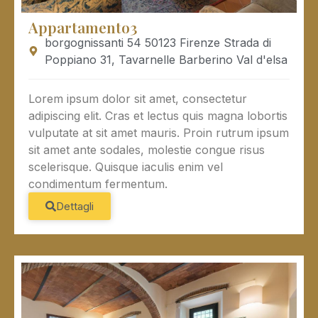
Appartamento3
borgognissanti 54 50123 Firenze Strada di
Poppiano 31, Tavarnelle Barberino Val d'elsa
Lorem ipsum dolor sit amet, consectetur
adipiscing elit. Cras et lectus quis magna lobortis
vulputate at sit amet mauris. Proin rutrum ipsum
sit amet ante sodales, molestie congue risus
scelerisque. Quisque iaculis enim vel
condimentum fermentum.
Dettagli