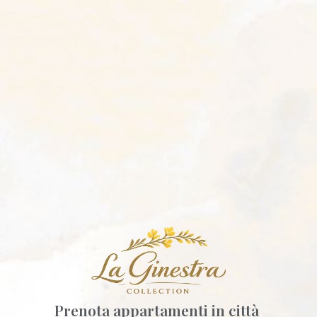
Prenota appartamenti in città