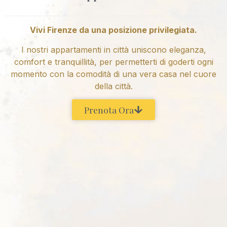
Vivi Firenze da una posizione privilegiata.
I nostri appartamenti in città uniscono eleganza,
comfort e tranquillità, per permetterti di goderti ogni
momento con la comodità di una vera casa nel cuore
della città.
Prenota Ora