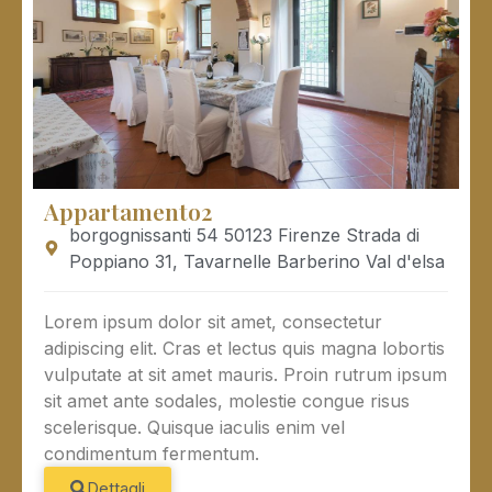
Appartamento2
borgognissanti 54 50123 Firenze Strada di
Poppiano 31, Tavarnelle Barberino Val d'elsa
Lorem ipsum dolor sit amet, consectetur
adipiscing elit. Cras et lectus quis magna lobortis
vulputate at sit amet mauris. Proin rutrum ipsum
sit amet ante sodales, molestie congue risus
scelerisque. Quisque iaculis enim vel
condimentum fermentum.
Dettagli